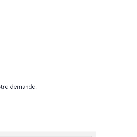
votre demande.