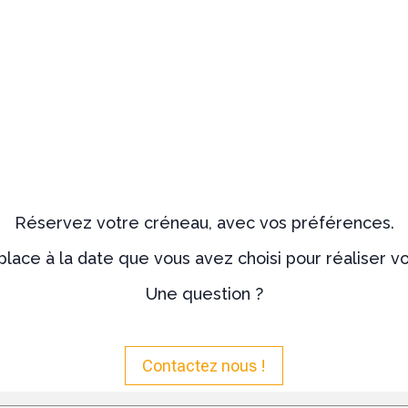
Réservez votre créneau, avec vos préférences.
lace à la date que vous avez choisi pour réaliser 
Une question ?
Contactez nous !