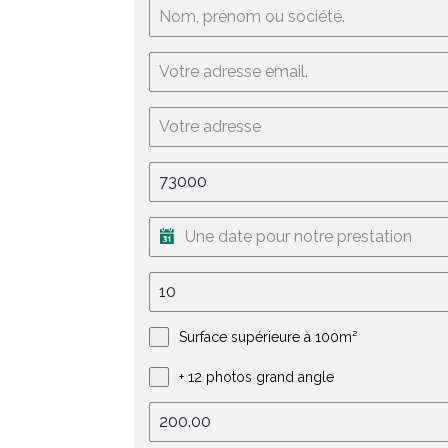
Surface supérieure à 100m²
+ 12 photos grand angle