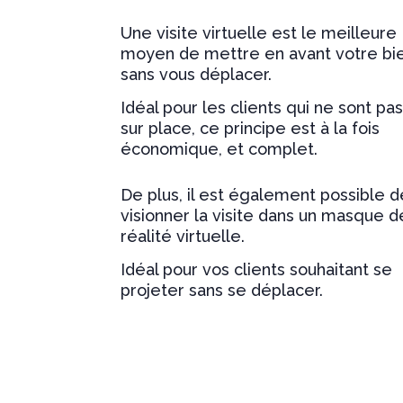
Une visite virtuelle est le meilleure
moyen de mettre en avant votre bi
sans vous déplacer.
Idéal pour les clients qui ne sont pa
sur place, ce principe est à la fois
économique, et complet.
De plus, il est également possible d
visionner la visite dans un masque d
réalité virtuelle.
Idéal pour vos clients souhaitant se
projeter sans se déplacer.