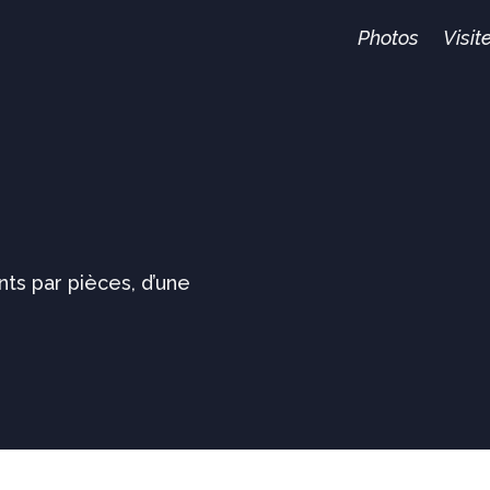
Photos
Visite
nts par pièces, d’une