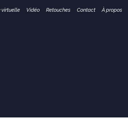
 virtuelle
Vidéo
Retouches
Contact
À propos