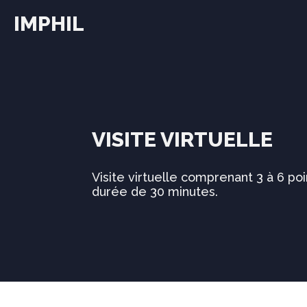
IMPHIL
VISITE VIRTUELLE
Visite virtuelle comprenant 3 à 6 poi
durée de 30 minutes.