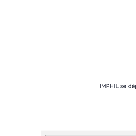
IMPHIL se dép